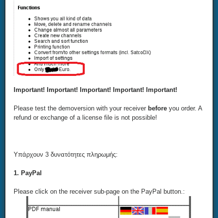
Important! Important! Important! Important! Important!
Please test the demoversion with your receiver
before
you order. A
refund or exchange of a license file is not possible!
Υπάρχουν 3 δυνατότητες πληρωμής:
1. PayPal
Please click on the receiver sub-page on the PayPal button.: