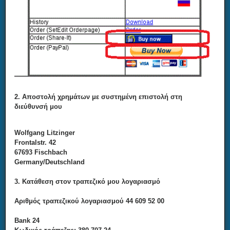
2. Αποστολή χρημάτων με συστημένη επιστολή στη
διεύθυνσή μου
Wolfgang Litzinger
Frontalstr. 42
67693 Fischbach
Germany/Deutschland
3. Κατάθεση στον τραπεζικό μου λογαριασμό
Αριθμός τραπεζικού λογαριασμού 44 609 52 00
Bank 24