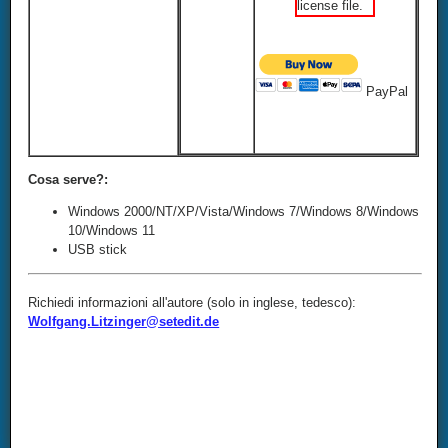
license file.
PayPal
Cosa serve?:
Windows 2000/NT/XP/Vista/Windows 7/Windows 8/Windows
10/Windows 11
USB stick
Richiedi informazioni all'autore (solo in inglese, tedesco):
Wolfgang.Litzinger@setedit.de