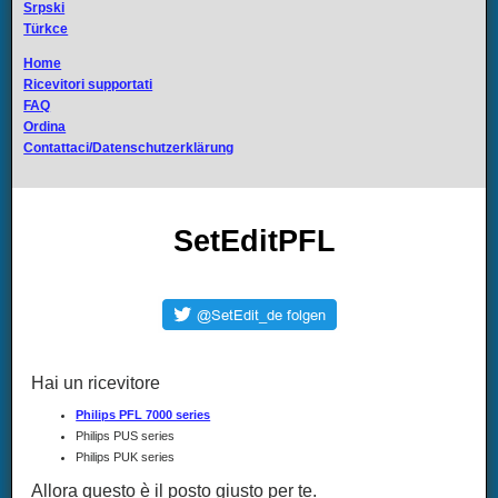
Srpski
Türkce
Home
Ricevitori supportati
FAQ
Ordina
Contattaci/Datenschutzerklärung
SetEditPFL
Hai un ricevitore
Philips PFL 7000 series
Philips PUS series
Philips PUK series
Allora questo è il posto giusto per te.