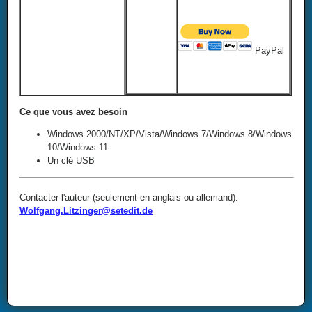
PayPal
Ce que vous avez besoin
Windows 2000/NT/XP/Vista/Windows 7/Windows 8/Windows
10/Windows 11
Un clé USB
Contacter l'auteur (seulement en anglais ou allemand):
Wolfgang.Litzinger@setedit.de