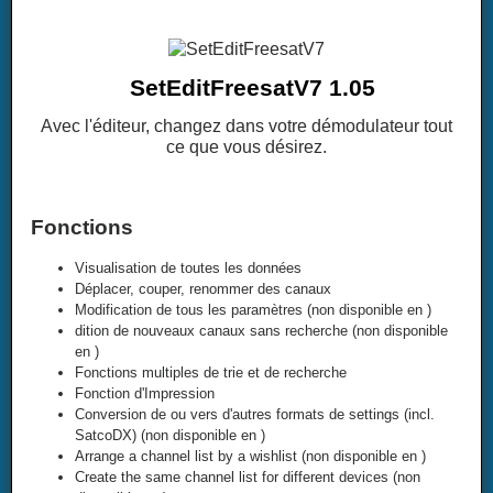
SetEditFreesatV7 1.05
Avec l'éditeur, changez dans votre démodulateur tout
ce que vous désirez.
Fonctions
Visualisation de toutes les données
Déplacer, couper, renommer des canaux
Modification de tous les paramètres (non disponible en
)
dition de nouveaux canaux sans recherche (non disponible
en
)
Fonctions multiples de trie et de recherche
Fonction d'Impression
Conversion de ou vers d'autres formats de settings (incl.
SatcoDX) (non disponible en
)
Arrange a channel list by a wishlist (non disponible en
)
Create the same channel list for different devices (non