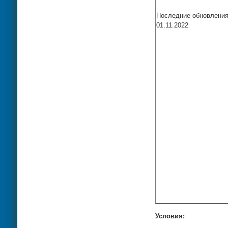
Последние обновлени
01.11.2022
Условия: