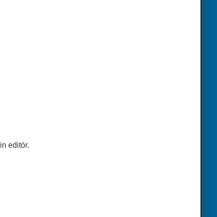
in editör.