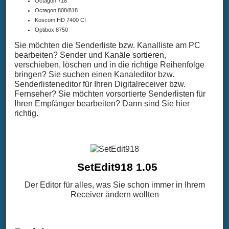
Octagon 718
Octagon 808/818
Koscom HD 7400 CI
Optibox 8750
Sie möchten die Senderliste bzw. Kanalliste am PC
bearbeiten? Sender und Kanäle sortieren,
verschieben, löschen und in die richtige Reihenfolge
bringen? Sie suchen einen Kanaleditor bzw.
Senderlisteneditor für Ihren Digitalreceiver bzw.
Fernseher? Sie möchten vorsortierte Senderlisten für
Ihren Empfänger bearbeiten? Dann sind Sie hier
richtig.
SetEdit918 1.05
Der Editor für alles, was Sie schon immer in Ihrem
Receiver ändern wollten