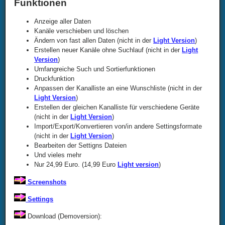
Funktionen
Anzeige aller Daten
Kanäle verschieben und löschen
Ändern von fast allen Daten (nicht in der
Light Version
)
Erstellen neuer Kanäle ohne Suchlauf (nicht in der
Light
Version
)
Umfangreiche Such und Sortierfunktionen
Druckfunktion
Anpassen der Kanalliste an eine Wunschliste (nicht in der
Light Version
)
Erstellen der gleichen Kanalliste für verschiedene Geräte
(nicht in der
Light Version
)
Import/Export/Konvertieren von/in andere Settingsformate
(nicht in der
Light Version
)
Bearbeiten der Settigns Dateien
Und vieles mehr
Nur 24,99 Euro. (14,99 Euro
Light version
)
Screenshots
Settings
Download (Demoversion):