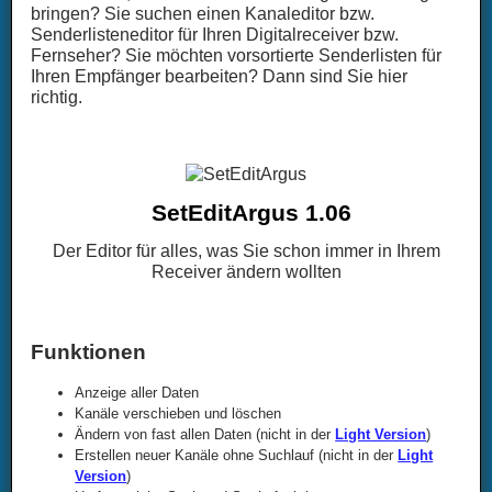
bringen? Sie suchen einen Kanaleditor bzw.
Senderlisteneditor für Ihren Digitalreceiver bzw.
Fernseher? Sie möchten vorsortierte Senderlisten für
Ihren Empfänger bearbeiten? Dann sind Sie hier
richtig.
SetEditArgus 1.06
Der Editor für alles, was Sie schon immer in Ihrem
Receiver ändern wollten
Funktionen
Anzeige aller Daten
Kanäle verschieben und löschen
Ändern von fast allen Daten (nicht in der
Light Version
)
Erstellen neuer Kanäle ohne Suchlauf (nicht in der
Light
Version
)