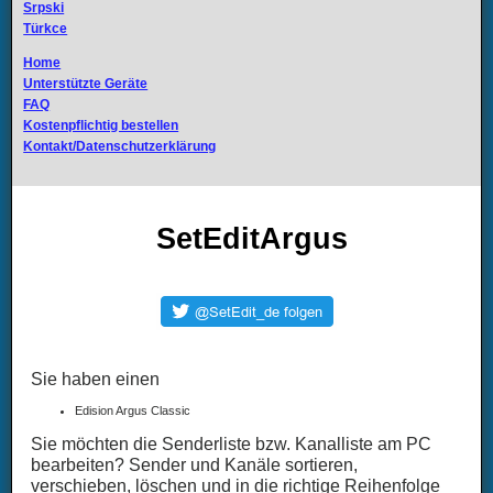
Srpski
Türkce
Home
Unterstützte Geräte
FAQ
Kostenpflichtig bestellen
Kontakt/Datenschutzerklärung
SetEditArgus
Sie haben einen
Edision Argus Classic
Sie möchten die Senderliste bzw. Kanalliste am PC
bearbeiten? Sender und Kanäle sortieren,
verschieben, löschen und in die richtige Reihenfolge