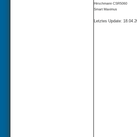
Hirschmann CSR5060
Smart Maximus
Letztes Update: 18.04.