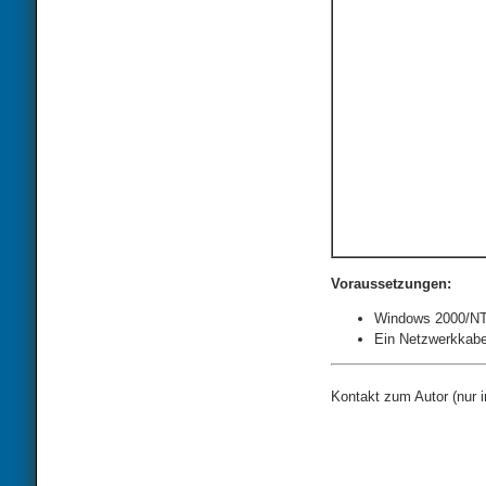
Voraussetzungen:
Windows 2000/NT
Ein Netzwerkkabe
Kontakt zum Autor (nur 