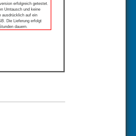
ersion erfolgreich getestet.
nen Umtausch und keine
 ausdrücklich auf ein
. Die Lieferung erfolgt
Stunden dauern.