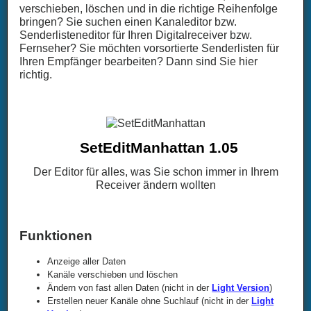
verschieben, löschen und in die richtige Reihenfolge
bringen? Sie suchen einen Kanaleditor bzw.
Senderlisteneditor für Ihren Digitalreceiver bzw.
Fernseher? Sie möchten vorsortierte Senderlisten für
Ihren Empfänger bearbeiten? Dann sind Sie hier
richtig.
SetEditManhattan 1.05
Der Editor für alles, was Sie schon immer in Ihrem
Receiver ändern wollten
Funktionen
Anzeige aller Daten
Kanäle verschieben und löschen
Ändern von fast allen Daten (nicht in der
Light Version
)
Erstellen neuer Kanäle ohne Suchlauf (nicht in der
Light