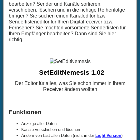
bearbeiten? Sender und Kanäle sortieren,
verschieben, löschen und in die richtige Reihenfolge
bringen? Sie suchen einen Kanaleditor bzw.
Senderlisteneditor für Ihren Digitalreceiver bzw.
Fernseher? Sie möchten vorsortierte Senderlisten für
Ihren Empfänger bearbeiten? Dann sind Sie hier
richtig.
SetEditNemesis 1.02
Der Editor für alles, was Sie schon immer in Ihrem
Receiver ändern wollten
Funktionen
Anzeige aller Daten
Kanäle verschieben und löschen
Ändern von fast allen Daten (nicht in der
Light Version
)