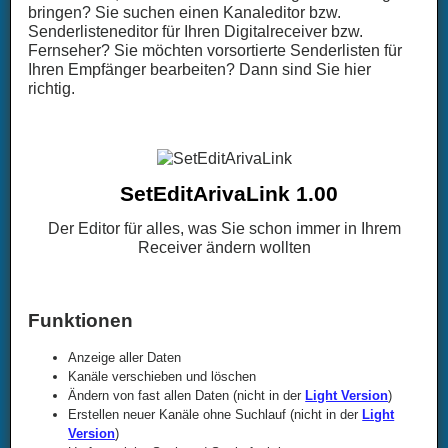
bringen? Sie suchen einen Kanaleditor bzw.
Senderlisteneditor für Ihren Digitalreceiver bzw.
Fernseher? Sie möchten vorsortierte Senderlisten für
Ihren Empfänger bearbeiten? Dann sind Sie hier
richtig.
SetEditArivaLink 1.00
Der Editor für alles, was Sie schon immer in Ihrem
Receiver ändern wollten
Funktionen
Anzeige aller Daten
Kanäle verschieben und löschen
Ändern von fast allen Daten (nicht in der
Light Version
)
Erstellen neuer Kanäle ohne Suchlauf (nicht in der
Light
Version
)