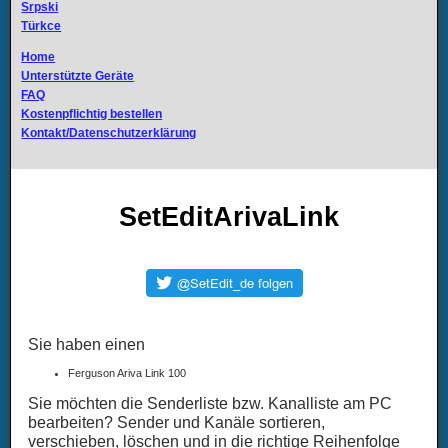
Srpski
Türkce
Home
Unterstützte Geräte
FAQ
Kostenpflichtig bestellen
Kontakt/Datenschutzerklärung
SetEditArivaLink
Sie haben einen
Ferguson Ariva Link 100
Sie möchten die Senderliste bzw. Kanalliste am PC
bearbeiten? Sender und Kanäle sortieren,
verschieben, löschen und in die richtige Reihenfolge