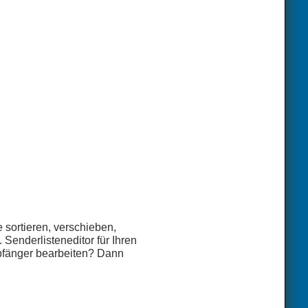
sortieren, verschieben,
Senderlisteneditor für Ihren
mpfänger bearbeiten? Dann