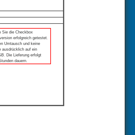
m Sie die Checkbox
ersion erfolgreich getestet.
nen Umtausch und keine
 ausdrücklich auf ein
. Die Lieferung erfolgt
Stunden dauern.