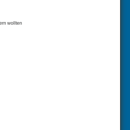
ern wollten