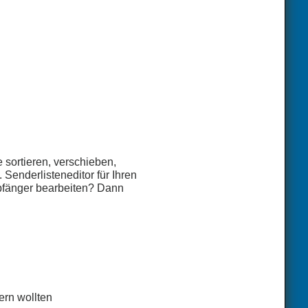
sortieren, verschieben,
Senderlisteneditor für Ihren
mpfänger bearbeiten? Dann
ern wollten