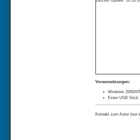
Letztes Update: 28.10.
Voraussetzungen:
Windows 2000/NT
Einen USB Stick
Kontakt zum Autor (nur 