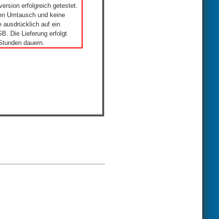
ersion erfolgreich getestet.
nen Umtausch und keine
 ausdrücklich auf ein
. Die Lieferung erfolgt
Stunden dauern.