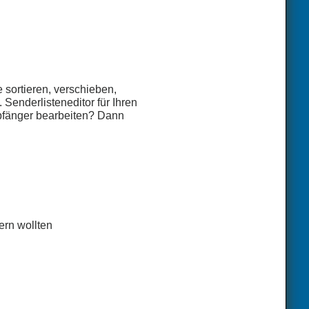
sortieren, verschieben,
Senderlisteneditor für Ihren
mpfänger bearbeiten? Dann
ern wollten