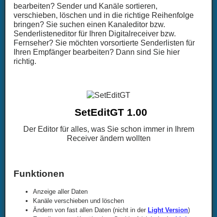
bearbeiten? Sender und Kanäle sortieren,
verschieben, löschen und in die richtige Reihenfolge
bringen? Sie suchen einen Kanaleditor bzw.
Senderlisteneditor für Ihren Digitalreceiver bzw.
Fernseher? Sie möchten vorsortierte Senderlisten für
Ihren Empfänger bearbeiten? Dann sind Sie hier
richtig.
SetEditGT 1.00
Der Editor für alles, was Sie schon immer in Ihrem
Receiver ändern wollten
Funktionen
Anzeige aller Daten
Kanäle verschieben und löschen
Ändern von fast allen Daten (nicht in der
Light Version
)